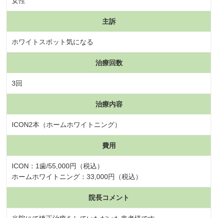
女性
主訴
ホワイトスポット気になる
治療回数
3回
治療内容
ICON2本（ホームホワイトニング）
費用
ICON：1歯/55,000円（税込）
ホームホワイトニング：33,000円（税込）
院長コメント