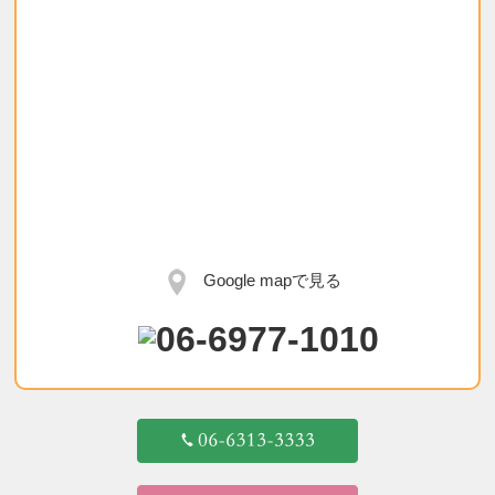
Google mapで見る