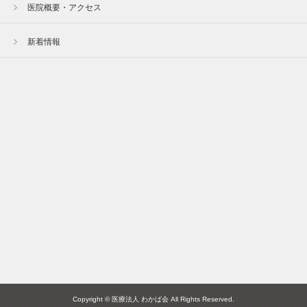
医院概要・アクセス
新着情報
Copyright © 医療法人 わかば会 All Rights Reserved.