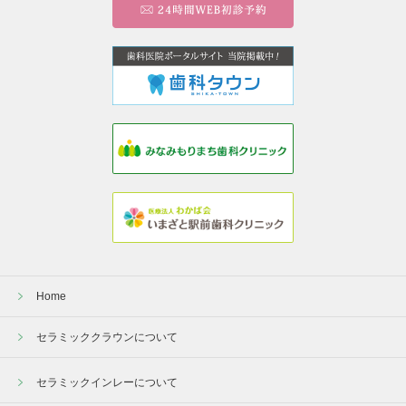
Home
セラミッククラウンについて
セラミックインレーについて