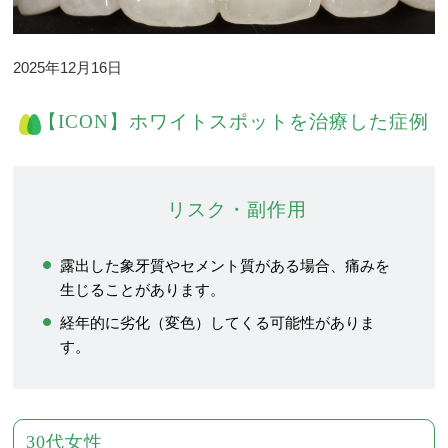
2025年12月16日
【ICON】ホワイトスポットを治療した症例
リスク・副作用
露出した象牙質やセメント質がある場合、痛みを
生じることがあります。
経年的に劣化（変色）してくる可能性がありま
す。
30代女性