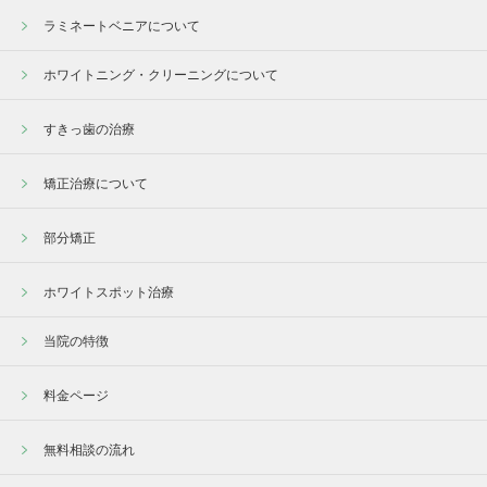
ラミネートベニアについて
ホワイトニング・クリーニングについて
すきっ歯の治療
矯正治療について
部分矯正
ホワイトスポット治療
当院の特徴
料金ページ
無料相談の流れ