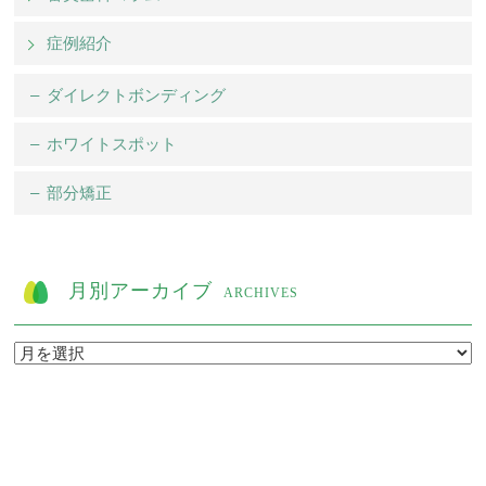
症例紹介
ダイレクトボンディング
ホワイトスポット
部分矯正
月別アーカイブ
ARCHIVES