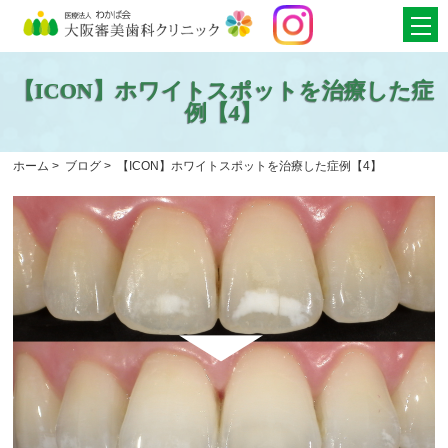
【ICON】ホワイトスポットを治療した症
例【4】
ホーム
>
ブログ
>
【ICON】ホワイトスポットを治療した症例【4】