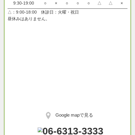
9:30-19:00
○
×
○
○
○
△
△
×
△：9:00-18:00 休診日：火曜・祝日
昼休みはありません。
Google mapで見る